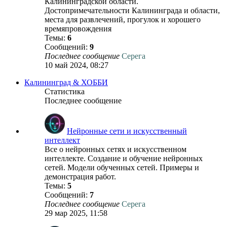
Калининградской области.
Достопримечательности Калининграда и области,
места для развлечений, прогулок и хорошего
времяпровождения
Темы:
6
Сообщений:
9
Последнее сообщение
Серега
10 май 2024, 08:27
Калининград & ХОББИ
Статистика
Последнее сообщение
Нейронные сети и искусственный
интеллект
Все о нейронных сетях и искусственном
интеллекте. Создание и обучение нейронных
сетей. Модели обученных сетей. Примеры и
демонстрация работ.
Темы:
5
Сообщений:
7
Последнее сообщение
Серега
29 мар 2025, 11:58