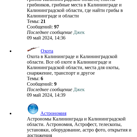
грибников, грибные места в Калининграде и
Калининградской области, где найти грибы в
Калининграде и области
Темы:
21
Сообщений:
97
Последнее сообщение
Джек
09 май 2024, 14:36
Охота
Охота в Калининграде и Калининградской
области. Все об охоте в Калининграде и
Калининградской области, места для охоты,
снаряжение, транспорт и другое
Темы:
6
Сообщений:
9
Последнее сообщение
Джек
09 май 2024, 14:39
Астрономия
Астрономы Калининграда и Калининградской
области. Астрономия, Астрофест, телескопы,
установки, оборудование, астро фото, открытия и
достижения