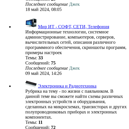
Последнее сообщение
Джек
18 май 2024, 08:05
Мир ИТ - СОФТ, СЕТИ, Телефония
Информационные технологии, системное
администрирование, компьютеров, серверов,
вычислительных сетей, описания различного
программного обеспечения, скриншоты программ,
примеры настроек
Темы:
33
Сообщений:
75
Последнее сообщение
Джек
09 май 2024, 14:26
Электроника и Радиотехника
Рубрика на тему - по жизни с паяльником. В
данной теме вы сможете найти схемы различных
электронных устройств и оборудования,
сделанных на микросхемах, транзисторах и других
полупроводниковых приборах и электронных
компонентах.
Темы:
11
Сообщений:
72