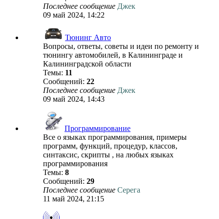
Последнее сообщение
Джек
09 май 2024, 14:22
Тюнинг Авто
Вопросы, ответы, советы и идеи по ремонту и
тюнингу автомобилей, в Калининграде и
Калининградской области
Темы:
11
Сообщений:
22
Последнее сообщение
Джек
09 май 2024, 14:43
Программирование
Все о языках программирования, примеры
программ, функций, процедур, классов,
синтаксис, скрипты , на любых языках
программирования
Темы:
8
Сообщений:
29
Последнее сообщение
Серега
11 май 2024, 21:15