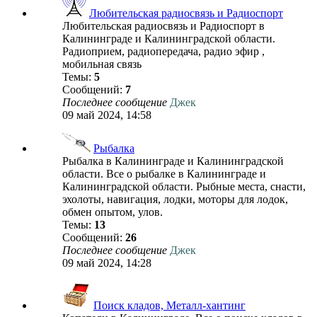
Любительская радиосвязь и Радиоспорт
Любительская радиосвязь и Радиоспорт в
Калининграде и Калининградской области.
Радиоприем, радиопередача, радио эфир ,
мобильная связь
Темы:
5
Сообщений:
7
Последнее сообщение
Джек
09 май 2024, 14:58
Рыбалка
Рыбалка в Калининграде и Калининградской
области. Все о рыбалке в Калининграде и
Калининградской области. Рыбные места, снасти,
эхолоты, навигация, лодки, моторы для лодок,
обмен опытом, улов.
Темы:
13
Сообщений:
26
Последнее сообщение
Джек
09 май 2024, 14:28
Поиск кладов, Металл-хантинг