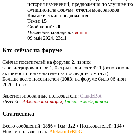
история изменений, предложения по улучшению
функционала форума, отчеты модераторов,
Коммерческие предложения.
Темы:
15
Сообщений:
20
Последнее сообщение
admin
09 май 2024, 23:11
Кто сейчас на форуме
Сейчас посетителей на форуме:
2
, из них
зарегистрированных: 1, 0 скрытых и гостей: 1 (основано на
активности пользователей за последние 5 минут)
Больше всего посетителей (
1003
) на форуме было 06 июн
2026, 15:55
Зарегистрированные пользователи:
ClaudeBot
Легенда:
Администраторы
,
Главные модераторы
Статистика
Всего сообщений:
1856
• Тем:
322
• Пользователей:
134
•
Новый пользователь:
AleksandrBLG