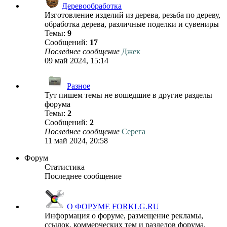
Деревообработка
Изготовление изделий из дерева, резьба по дереву,
обработка дерева, различные поделки и сувениры
Темы:
9
Сообщений:
17
Последнее сообщение
Джек
09 май 2024, 15:14
Разное
Тут пишем темы не вошедшие в другие разделы
форума
Темы:
2
Сообщений:
2
Последнее сообщение
Серега
11 май 2024, 20:58
Форум
Статистика
Последнее сообщение
О ФОРУМЕ FORKLG.RU
Информация о форуме, размещение рекламы,
ссылок, коммерческих тем и разделов форума,