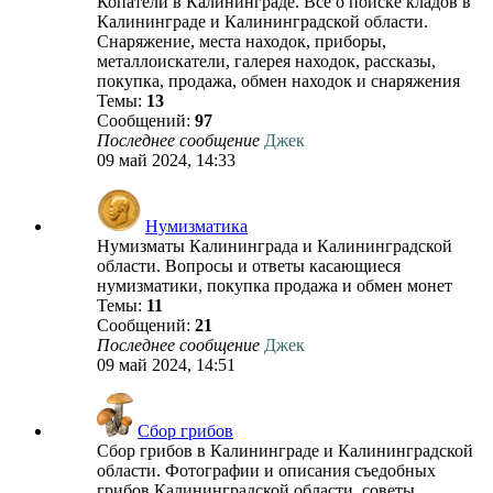
Копатели в Калининграде. Все о поиске кладов в
Калининграде и Калининградской области.
Снаряжение, места находок, приборы,
металлоискатели, галерея находок, рассказы,
покупка, продажа, обмен находок и снаряжения
Темы:
13
Сообщений:
97
Последнее сообщение
Джек
09 май 2024, 14:33
Нумизматика
Нумизматы Калининграда и Калининградской
области. Вопросы и ответы касающиеся
нумизматики, покупка продажа и обмен монет
Темы:
11
Сообщений:
21
Последнее сообщение
Джек
09 май 2024, 14:51
Сбор грибов
Сбор грибов в Калининграде и Калининградской
области. Фотографии и описания съедобных
грибов Калининградской области, советы