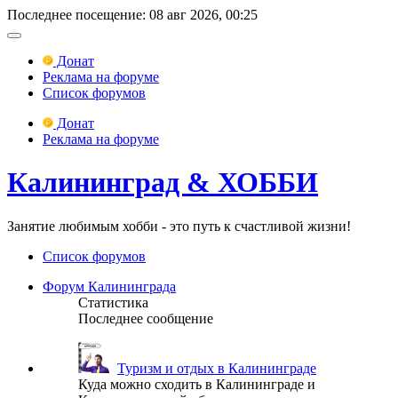
Последнее посещение: 08 авг 2026, 00:25
Донат
Реклама на форуме
Список форумов
Донат
Реклама на форуме
Калининград & ХОББИ
Занятие любимым хобби - это путь к счастливой жизни!
Список форумов
Форум Калининграда
Статистика
Последнее сообщение
Туризм и отдых в Калининграде
Куда можно сходить в Калининграде и