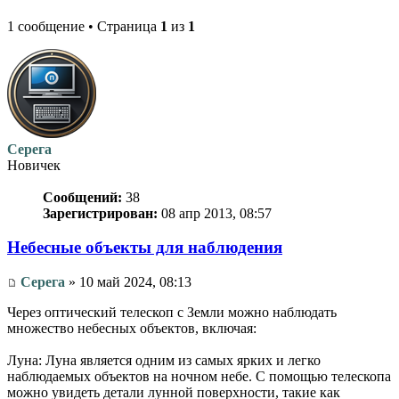
1 сообщение • Страница
1
из
1
Серега
Новичек
Сообщений:
38
Зарегистрирован:
08 апр 2013, 08:57
Небесные объекты для наблюдения
Серега
» 10 май 2024, 08:13
Через оптический телескоп с Земли можно наблюдать
множество небесных объектов, включая:
Луна: Луна является одним из самых ярких и легко
наблюдаемых объектов на ночном небе. С помощью телескопа
можно увидеть детали лунной поверхности, такие как