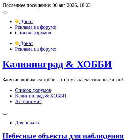
Последнее посещение: 06 авг 2026, 18:03
Донат
Реклама на форуме
Список форумов
Донат
Реклама на форуме
Калининград & ХОББИ
Занятие любимым хобби - это путь к счастливой жизни!
Список форумов
Калининград & ХОББИ
Астрономия
Для печати
Небесные объекты для наблюдения