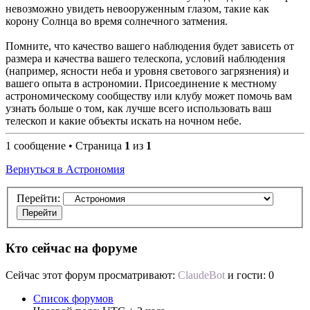
невозможно увидеть невооруженным глазом, такие как
корону Солнца во время солнечного затмения.
Помните, что качество вашего наблюдения будет зависеть от
размера и качества вашего телескопа, условий наблюдения
(например, ясности неба и уровня светового загрязнения) и
вашего опыта в астрономии. Присоединение к местному
астрономическому сообществу или клубу может помочь вам
узнать больше о том, как лучше всего использовать ваш
телескоп и какие объекты искать на ночном небе.
1 сообщение • Страница
1
из
1
Вернуться в Астрономия
Перейти:
Кто сейчас на форуме
Сейчас этот форум просматривают:
ClaudeBot
и гости: 0
Список форумов