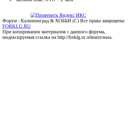
Форум - Калининград & ХОББИ (С) Все права защищены
FORKLG.RU
При копировании материалов с данного форума,
индексируемая ссылка на http://forklg.ru обязательна.