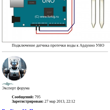
Подключение датчика протечки воды к Ардуино УНО
-=dp=-
Эксперт форума
Сообщений:
795
Зарегистрирован:
27 мар 2013, 22:12