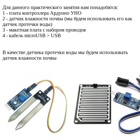
Для данного практического занятия нам понадобятся:
1 - плата контроллера Ардуино УНО
2 - датчик влажности почвы (мы будем использовать его как
датчик протечки воды)
3 - макетная плата с набором проводов
4 - кабель microUSB > USB
В качестве датчика протечки воды мы будем использовать
датчик влажности почвы