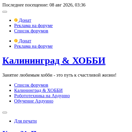
Последнее посещение: 08 авг 2026, 03:36
Донат
Реклама на форуме
Список форумов
Донат
Реклама на форуме
Калининград & ХОББИ
Занятие любимым хобби - это путь к счастливой жизни!
Список форумов
Калининград & ХОББИ
Робототехника на Ардуино
Обучение Ардуино
Для печати