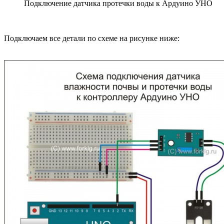
Подключение датчика протечки воды к Ардуино УНО
Подключаем все детали по схеме на рисунке ниже: