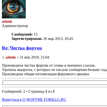
admin
Администратор
Сообщений:
15
Зарегистрирован:
26 мар 2013, 20:45
Re: Чистка форума
admin
» 31 янв 2019, 21:04
Произведена чистка форума от спама и внешних ссылок.
Удалены аккаунты, с которых не писали сообщения больше года
Произведена общая оптимизация форумного движка.
Сообщений: 2 • Страница
1
из
1
Вернуться в О ФОРУМЕ FORKLG.RU