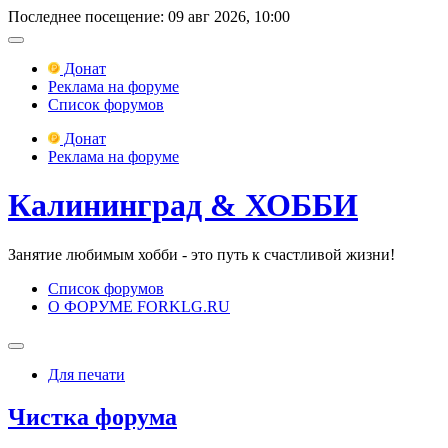
Последнее посещение: 09 авг 2026, 10:00
Донат
Реклама на форуме
Список форумов
Донат
Реклама на форуме
Калининград & ХОББИ
Занятие любимым хобби - это путь к счастливой жизни!
Список форумов
О ФОРУМЕ FORKLG.RU
Для печати
Чистка форума