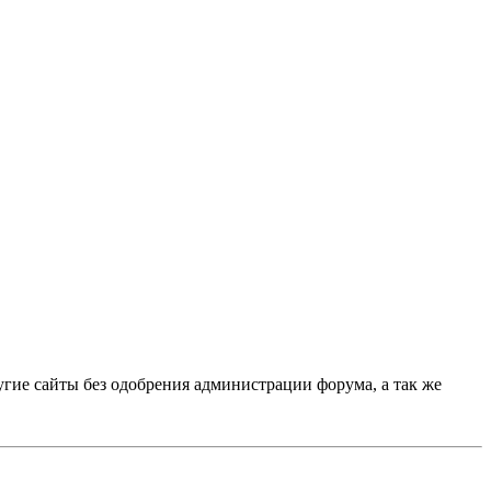
ие сайты без одобрения администрации форума, а так же