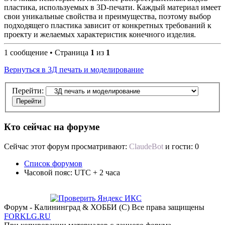
пластика, используемых в 3D-печати. Каждый материал имеет
свои уникальные свойства и преимущества, поэтому выбор
подходящего пластика зависит от конкретных требований к
проекту и желаемых характеристик конечного изделия.
1 сообщение • Страница
1
из
1
Вернуться в 3Д печать и моделирование
Перейти:
Кто сейчас на форуме
Сейчас этот форум просматривают:
ClaudeBot
и гости: 0
Список форумов
Часовой пояс: UTC + 2 часа
Форум - Калининград & ХОББИ (С) Все права защищены
FORKLG.RU