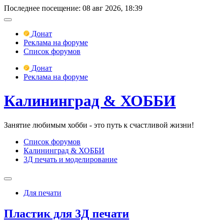
Последнее посещение: 08 авг 2026, 18:39
Донат
Реклама на форуме
Список форумов
Донат
Реклама на форуме
Калининград & ХОББИ
Занятие любимым хобби - это путь к счастливой жизни!
Список форумов
Калининград & ХОББИ
3Д печать и моделирование
Для печати
Пластик для 3Д печати