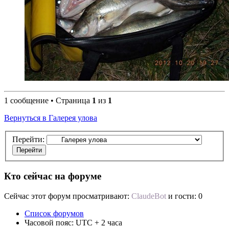
1 сообщение • Страница
1
из
1
Вернуться в Галерея улова
Перейти:
Кто сейчас на форуме
Сейчас этот форум просматривают:
ClaudeBot
и гости: 0
Список форумов
Часовой пояс: UTC + 2 часа