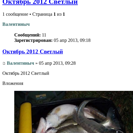
Октябрь 2012 Светлый
1 сообщение • Страница
1
из
1
Валентиныч
Сообщений:
11
Зарегистрирован:
05 апр 2013, 09:18
Октябрь 2012 Светлый
Валентиныч
» 05 апр 2013, 09:28
Октябрь 2012 Светлый
Вложения