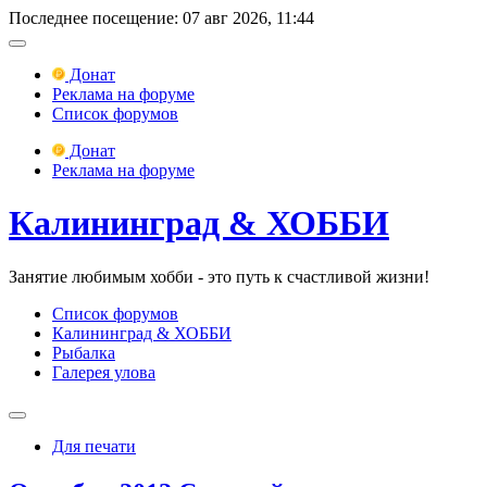
Последнее посещение: 07 авг 2026, 11:44
Донат
Реклама на форуме
Список форумов
Донат
Реклама на форуме
Калининград & ХОББИ
Занятие любимым хобби - это путь к счастливой жизни!
Список форумов
Калининград & ХОББИ
Рыбалка
Галерея улова
Для печати