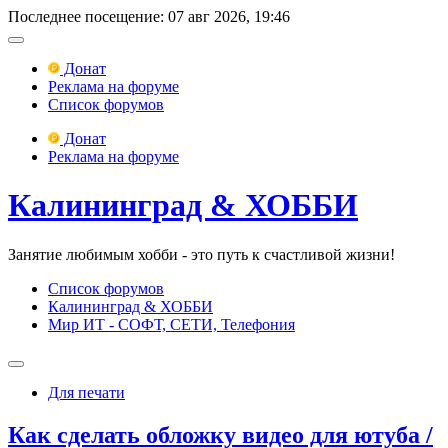
Последнее посещение: 07 авг 2026, 19:46
Донат
Реклама на форуме
Список форумов
Донат
Реклама на форуме
Калининград & ХОББИ
Занятие любимым хобби - это путь к счастливой жизни!
Список форумов
Калининград & ХОББИ
Мир ИТ - СОФТ, СЕТИ, Телефония
Для печати
Как сделать обложку видео для ютуба /