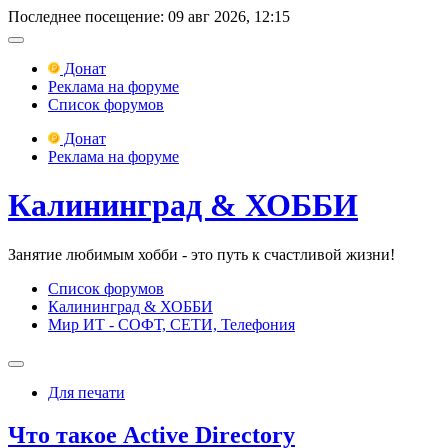
Последнее посещение: 09 авг 2026, 12:15
Донат
Реклама на форуме
Список форумов
Донат
Реклама на форуме
Калининград & ХОББИ
Занятие любимым хобби - это путь к счастливой жизни!
Список форумов
Калининград & ХОББИ
Мир ИТ - СОФТ, СЕТИ, Телефония
Для печати
Что такое Active Directory