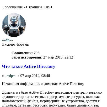
1 сообщение • Страница
1
из
1
-=dp=-
Эксперт форума
Сообщений:
795
Зарегистрирован:
27 мар 2013, 22:12
Что такое Active Directory
-=dp=-
» 07 апр 2014, 08:46
Начальная информация о доменах Active Directory
Домены на базе Active Directory позволяют централизованно
администрировать сетевые программные ресурсы, включая
пользователей, файлы, периферийные устройства, доступ к
службам, сетевым ресурсам, веб-узлам, базам данных и так