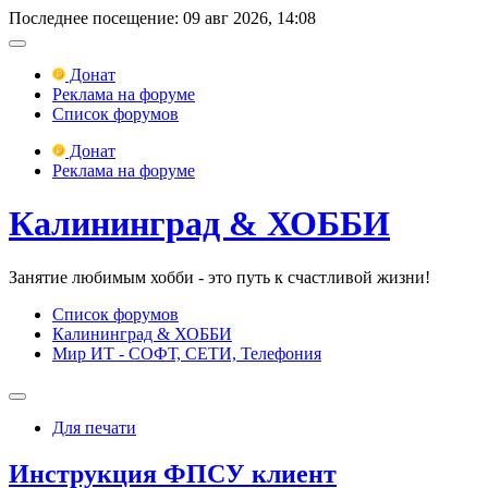
Последнее посещение: 09 авг 2026, 14:08
Донат
Реклама на форуме
Список форумов
Донат
Реклама на форуме
Калининград & ХОББИ
Занятие любимым хобби - это путь к счастливой жизни!
Список форумов
Калининград & ХОББИ
Мир ИТ - СОФТ, СЕТИ, Телефония
Для печати
Инструкция ФПСУ клиент