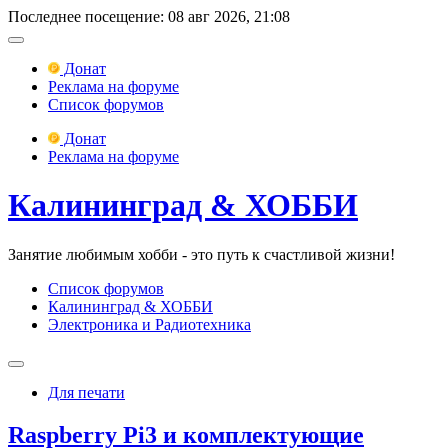
Последнее посещение: 08 авг 2026, 21:08
Донат
Реклама на форуме
Список форумов
Донат
Реклама на форуме
Калининград & ХОББИ
Занятие любимым хобби - это путь к счастливой жизни!
Список форумов
Калининград & ХОББИ
Электроника и Радиотехника
Для печати
Raspberry Pi3 и комплектующие