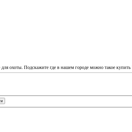
 для охоты. Подскажите где в нашем городе можно такое купить 