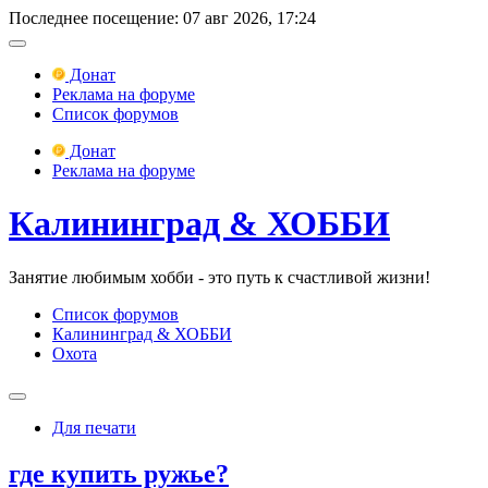
Последнее посещение: 07 авг 2026, 17:24
Донат
Реклама на форуме
Список форумов
Донат
Реклама на форуме
Калининград & ХОББИ
Занятие любимым хобби - это путь к счастливой жизни!
Список форумов
Калининград & ХОББИ
Охота
Для печати
где купить ружье?