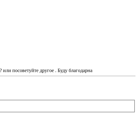
? или посоветуйте другое . Буду благодарна