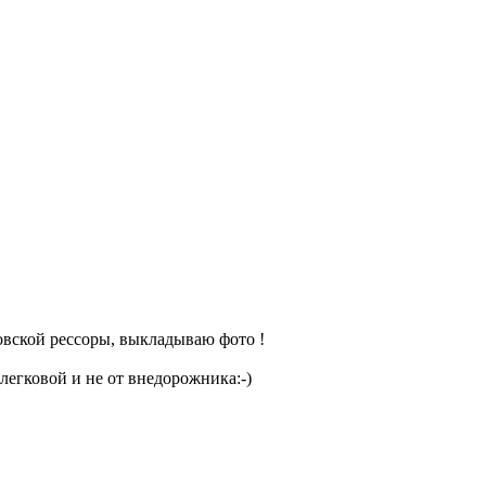
овской рессоры, выкладываю фото !
легковой и не от внедорожника:-)