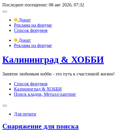
Последнее посещение: 08 авг 2026, 07:32
Донат
Реклама на форуме
Список форумов
Донат
Реклама на форуме
Калининград & ХОББИ
Занятие любимым хобби - это путь к счастливой жизни!
Список форумов
Калининград & ХОББИ
Поиск кладов, Металл-хантинг
Для печати
Снаряжение для поиска