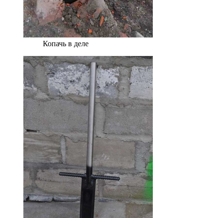
Копачь в деле