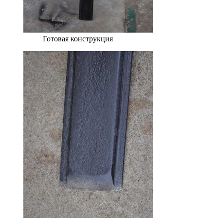
Готовая конструкция