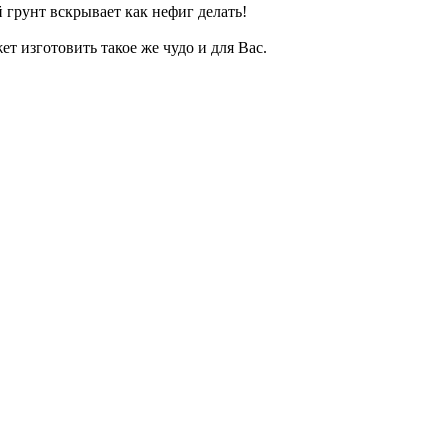
 грунт вскрывает как нефиг делать!
т изготовить такое же чудо и для Вас.