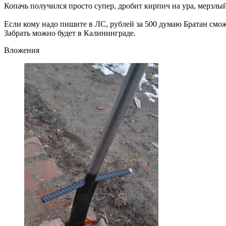
Копачь получился просто супер, дробит кирпич на ура, мерзлый
Если кому надо пишите в ЛС, рублей за 500 думаю Братан сможе
Забрать можно будет в Калининграде.
Вложения