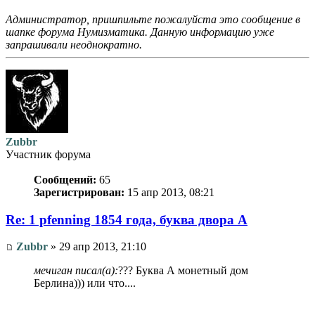
Администратор, пришпильте пожалуйста это сообщение в
шапке форума Нумизматика. Данную информацию уже
запрашивали неоднократно.
Zubbr
Участник форума
Сообщений:
65
Зарегистрирован:
15 апр 2013, 08:21
Re: 1 pfenning 1854 года, буква двора A
Zubbr
» 29 апр 2013, 21:10
мечиган писал(а):
??? Буква А монетный дом
Берлина))) или что....