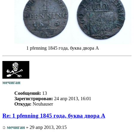
1 pfenning 1845 года, буква двора A
мечиган
Сообщений:
13
Зарегистрирован:
24 апр 2013, 16:01
Откуда:
Neuhauser
Re: 1 pfenning 1845 года, буква двора A
мечиган
» 29 апр 2013, 20:15