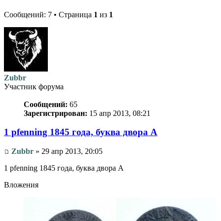
Сообщений: 7 • Страница
1
из
1
Zubbr
Участник форума
Сообщений:
65
Зарегистрирован:
15 апр 2013, 08:21
1 pfenning 1845 года, буква двора A
Zubbr
» 29 апр 2013, 20:05
1 pfenning 1845 года, буква двора A
Вложения