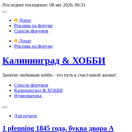
Последнее посещение: 08 авг 2026, 06:31
Донат
Реклама на форуме
Список форумов
Донат
Реклама на форуме
Калининград & ХОББИ
Занятие любимым хобби - это путь к счастливой жизни!
Список форумов
Калининград & ХОББИ
Нумизматика
Для печати
1 pfenning 1845 года, буква двора A