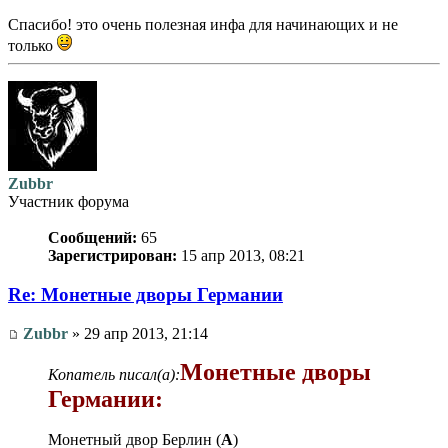
Спасибо! это очень полезная инфа для начинающих и не
только
Zubbr
Участник форума
Сообщений:
65
Зарегистрирован:
15 апр 2013, 08:21
Re: Монетные дворы Германии
Zubbr
» 29 апр 2013, 21:14
Монетные дворы
Копатель писал(а):
Германии:
Монетный двор Берлин (
A
)