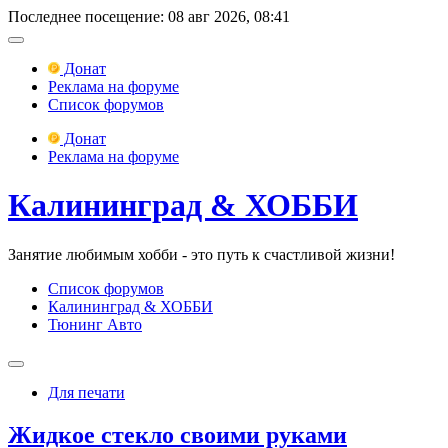
Последнее посещение: 08 авг 2026, 08:41
Донат
Реклама на форуме
Список форумов
Донат
Реклама на форуме
Калининград & ХОББИ
Занятие любимым хобби - это путь к счастливой жизни!
Список форумов
Калининград & ХОББИ
Тюнинг Авто
Для печати
Жидкое стекло своими руками