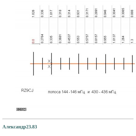
Александр23.83