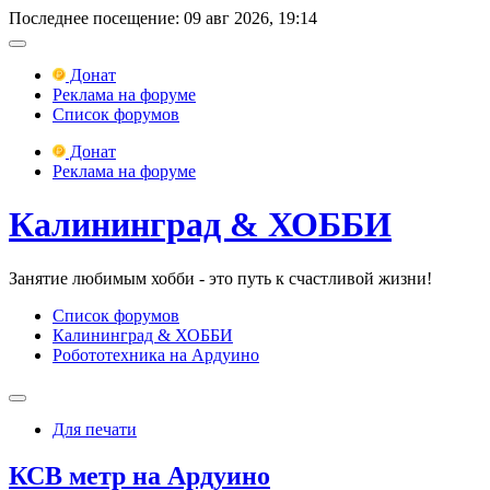
Последнее посещение: 09 авг 2026, 19:14
Донат
Реклама на форуме
Список форумов
Донат
Реклама на форуме
Калининград & ХОББИ
Занятие любимым хобби - это путь к счастливой жизни!
Список форумов
Калининград & ХОББИ
Робототехника на Ардуино
Для печати
КСВ метр на Ардуино