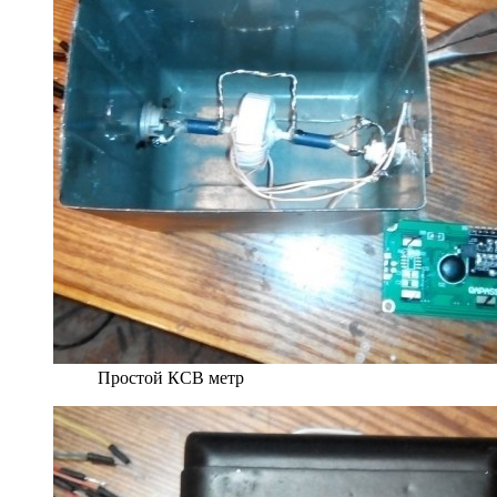
Простой КСВ метр