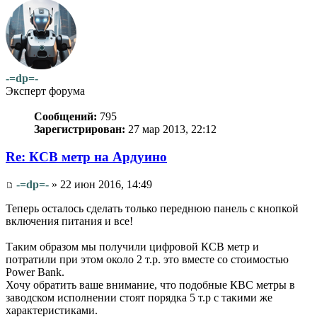
-=dp=-
Эксперт форума
Сообщений:
795
Зарегистрирован:
27 мар 2013, 22:12
Re: КСВ метр на Ардуино
-=dp=-
» 22 июн 2016, 14:49
Теперь осталось сделать только переднюю панель с кнопкой
включения питания и все!
Таким образом мы получили цифровой КСВ метр и
потратили при этом около 2 т.р. это вместе со стоимостью
Power Bank.
Хочу обратить ваше внимание, что подобные КВС метры в
заводском исполнении стоят порядка 5 т.р с такими же
характеристиками.