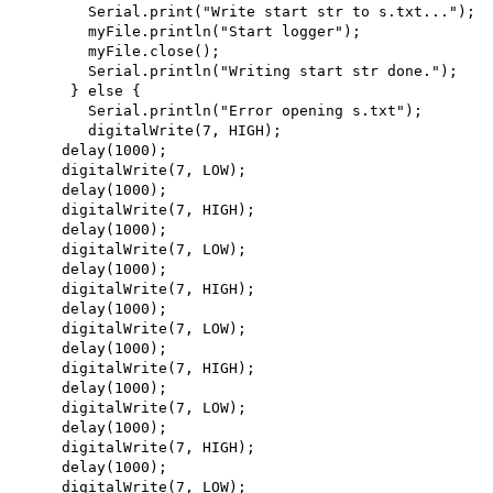
Serial.print("Write start str to s.txt...");
myFile.println("Start logger");
myFile.close();
Serial.println("Writing start str done.");
} else {
Serial.println("Error opening s.txt");
digitalWrite(7, HIGH);
delay(1000);
digitalWrite(7, LOW);
delay(1000);
digitalWrite(7, HIGH);
delay(1000);
digitalWrite(7, LOW);
delay(1000);
digitalWrite(7, HIGH);
delay(1000);
digitalWrite(7, LOW);
delay(1000);
digitalWrite(7, HIGH);
delay(1000);
digitalWrite(7, LOW);
delay(1000);
digitalWrite(7, HIGH);
delay(1000);
digitalWrite(7, LOW);