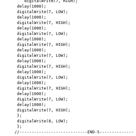
digitalWrite(7, HIGH);
delay(1000);
digitalWrite(7, LOW);
delay(1000);
digitalWrite(7, HIGH);
delay(1000);
digitalWrite(7, LOW);
delay(1000);
digitalWrite(7, HIGH);
delay(1000);
digitalWrite(7, LOW);
delay(1000);
digitalWrite(7, HIGH);
delay(1000);
digitalWrite(7, LOW);
delay(1000);
digitalWrite(7, HIGH);
delay(1000);
digitalWrite(7, LOW);
delay(1000);
digitalWrite(7, HIGH);
};
digitalWrite(8, LOW);
};
//----------------------------END-S--------------