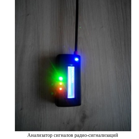
Анализатор сигналов радио-сигнализаций