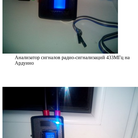
Анализатор сигналов радио-сигнализаций 433МГц на
Ардуино