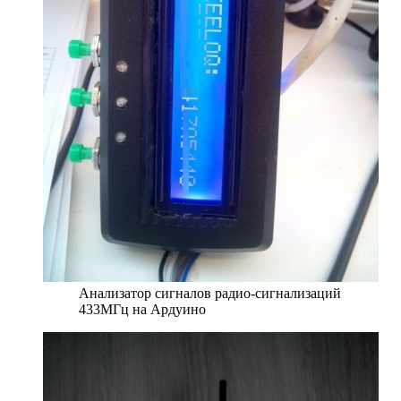
Анализатор сигналов радио-сигнализаций
433МГц на Ардуино