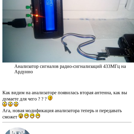
Анализатор сигналов радио-сигнализаций 433МГц на
Ардуино
Как видим на анализаторе появилась вторая антенна, как вы
думаете для чего ? ? ?
Ага, новая модификация анализатора теперь и передавать
сможет