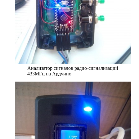
Анализатор сигналов радио-сигнализаций
433МГц на Ардуино