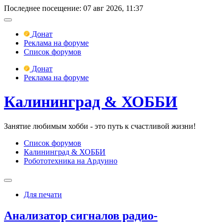
Последнее посещение: 07 авг 2026, 11:37
Донат
Реклама на форуме
Список форумов
Донат
Реклама на форуме
Калининград & ХОББИ
Занятие любимым хобби - это путь к счастливой жизни!
Список форумов
Калининград & ХОББИ
Робототехника на Ардуино
Для печати
Анализатор сигналов радио-