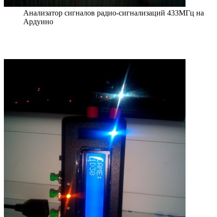
Анализатор сигналов радио-сигнализаций 433МГц на
Ардуино