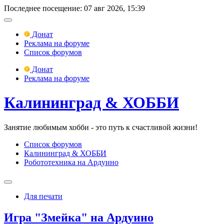
Последнее посещение: 07 авг 2026, 15:39
Донат
Реклама на форуме
Список форумов
Донат
Реклама на форуме
Калининград & ХОББИ
Занятие любимым хобби - это путь к счастливой жизни!
Список форумов
Калининград & ХОББИ
Робототехника на Ардуино
Для печати
Игра "Змейка" на Ардуино