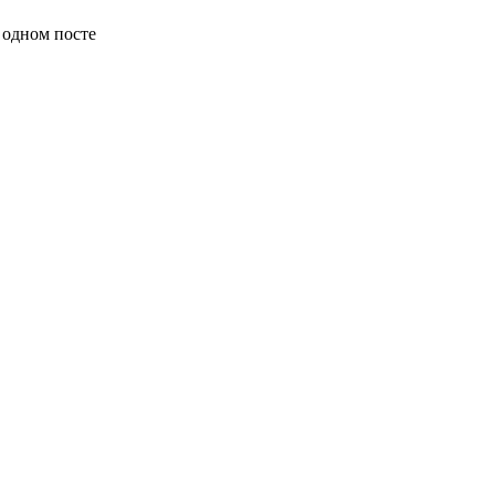
 одном посте