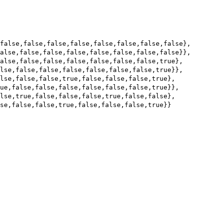
false,false,false,false,false,false,false,false},
alse,false,false,false,false,false,false,false}},
false,false,false,false,false,false,false,true},
alse,false,false,false,false,false,false,true}},
lse,false,false,true,false,false,false,true},
ue,false,false,false,false,false,false,true}},
lse,true,false,false,false,true,false,false},
se,false,false,true,false,false,false,true}}